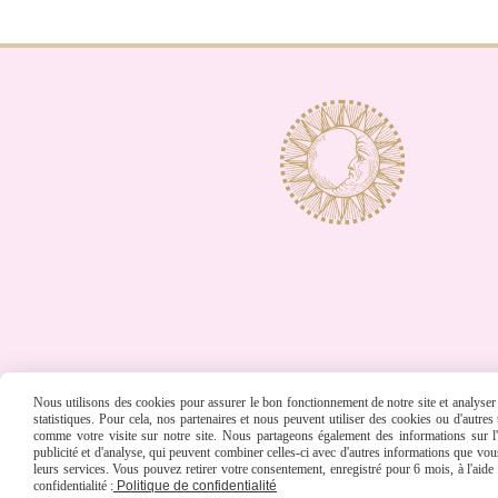
Nous utilisons des cookies pour assurer le bon fonctionnement de notre site et analyser n
statistiques. Pour cela, nos partenaires et nous peuvent utiliser des cookies ou d'autre
comme votre visite sur notre site. Nous partageons également des informations sur l'u
publicité et d'analyse, qui peuvent combiner celles-ci avec d'autres informations que vous 
leurs services. Vous pouvez retirer votre consentement, enregistré pour 6 mois, à l'aid
confidentialité :
Politique de confidentialité