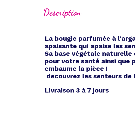
Description
La bougie parfumée à l'arga
apaisante qui apaise les se
Sa base végétale naturelle e
pour votre santé ainsi que
embaume la pièce !
decouvrez les senteurs de l
Livraison 3 à 7 jours