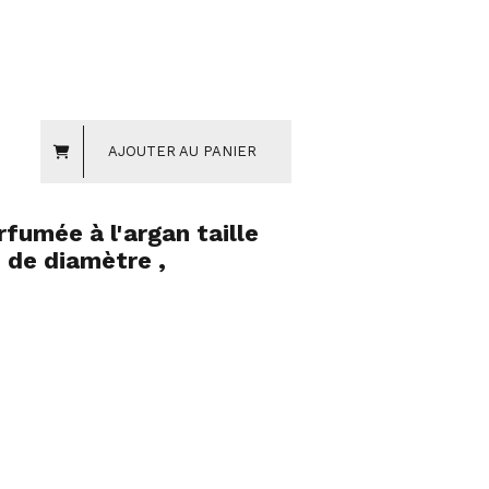
AJOUTER AU PANIER
fumée à l'argan taille
 de diamètre ,