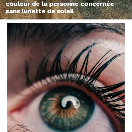
couleur de la personne concernée
sans lunette de soleil