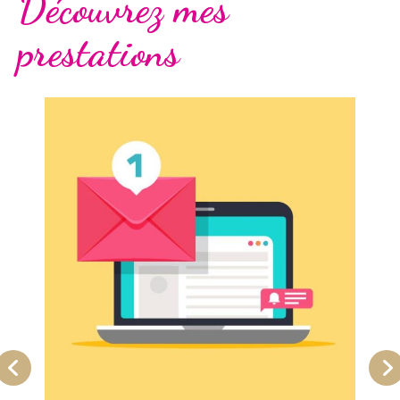
Découvrez mes
prestations