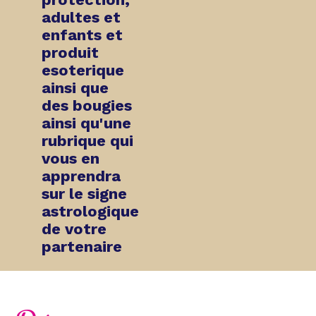
adultes et
enfants et
produit
esoterique
ainsi que
des bougies
ainsi qu'une
rubrique qui
vous en
apprendra
sur
le signe
astrologique
de votre
partenaire