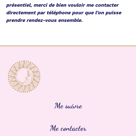
présentiel, merci de bien vouloir me contacter
directement par téléphone pour que l’on puisse
prendre rendez-vous ensemble.
Me suivre
Me contacter