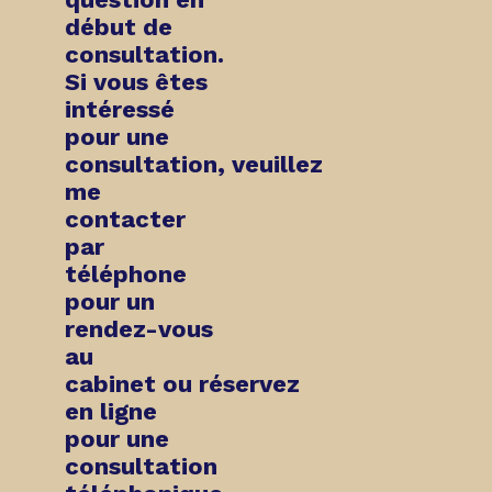
début de
consultation
.
Si vous êtes
intéressé
pour une
consultation,
veuillez
me
contacter
par
téléphone
pour un
rendez-vous
au
cabinet
ou
réservez
en ligne
pour une
consultation