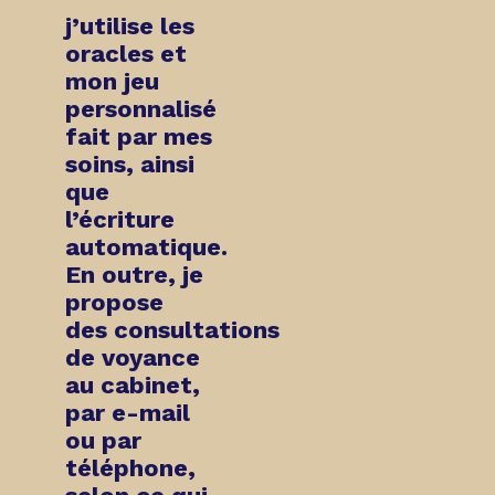
j’utilise les
oracles et
mon jeu
personnalisé
fait par mes
soins, ainsi
que
l’écriture
automatique.
En outre, je
propose
des
consultations
de voyance
au cabinet,
par e-mail
ou par
téléphone
,