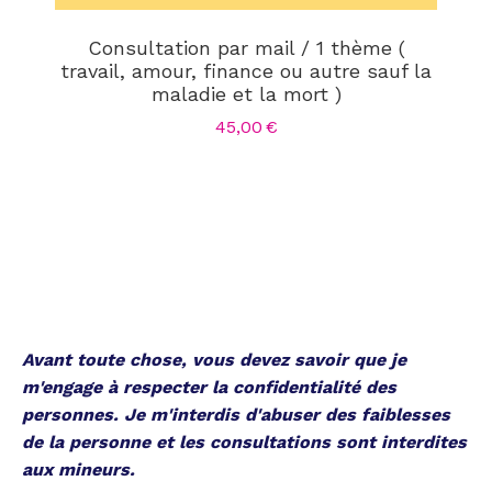
Consultation par mail / 1 thème (
1
travail, amour, finance ou autre sauf la
maladie et la mort )
45,00
€
Avant toute chose, vous devez savoir que je
m'engage à respecter la confidentialité des
personnes. Je m'interdis d'abuser des faiblesses
de la personne et les consultations sont interdites
aux mineurs.