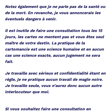
Notez également que je ne parle pas de la santé ou
de la mort. En revanche, je vous annoncerais les
éventuels dangers à venir.
Il est inutile de faire une consultation tous les 15
jours, les cartes ne mentent pas et vous êtes seul
maître de votre destin. La pratique de la
cartomancie est une science humaine et en aucun
cas une science exacte, aucun jugement ne sera
fait.
Je travaille avec sérieux et confidentialité étant en
règle, je ne pratique aucun travail de magie noire.
Je travaille seule, vous n’aurez donc aucun autre
interlocuteur que moi.
Si vous souhaitez faire une consultation en